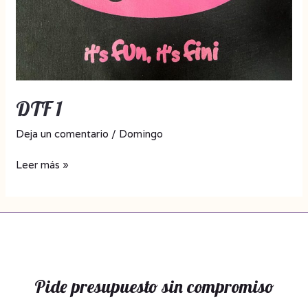
DTF 1
Deja un comentario
/
Domingo
Leer más »
Pide presupuesto sin compromiso