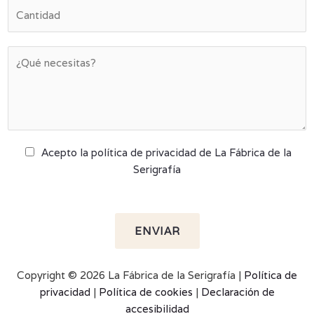
Acepto la política de privacidad de La Fábrica de la
Serigrafía
ENVIAR
Copyright © 2026 La Fábrica de la Serigrafía |
Política de
privacidad
|
Política de cookies
|
Declaración de
accesibilidad