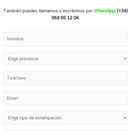
También puedes llamarnos o escribirnos por
WhatsApp
: (+34)
968 95 12 04
.