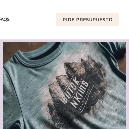
FAQS
PIDE PRESUPUESTO