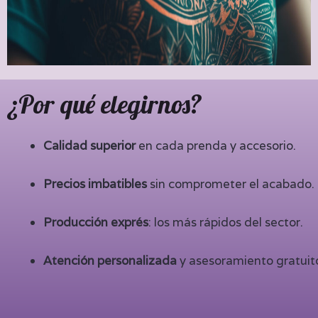
¿Por qué elegirnos?
Calidad superior
en cada prenda y accesorio.
Precios imbatibles
sin comprometer el acabado.
Producción exprés
: los más rápidos del sector.
Atención personalizada
y asesoramiento gratuit