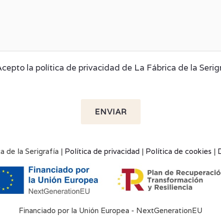
cepto la política de privacidad de La Fábrica de la Serig
ENVIAR
 de la Serigrafía |
Política de privacidad
|
Política de cookies
|
Financiado por la Unión Europea - NextGenerationEU