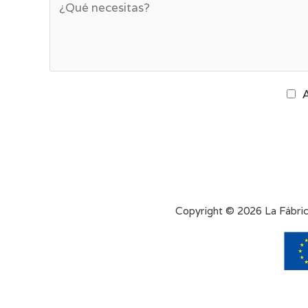
A
Copyright © 2026 La Fábrica