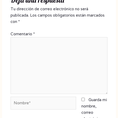
Deja una respuesta
Tu dirección de correo electrónico no será
publicada.
Los campos obligatorios están marcados
con
*
Comentario
*
Nombre*
Guarda mi
nombre,
correo