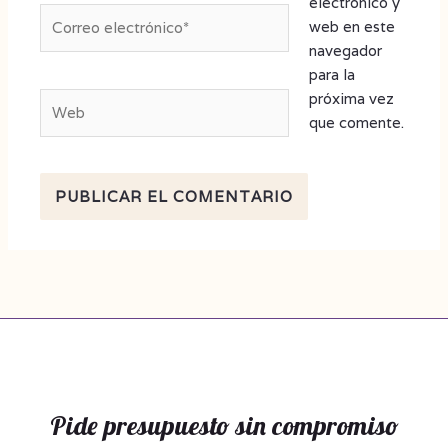
electrónico y
Correo
web en este
electrónico*
navegador
para la
próxima vez
Web
que comente.
Pide presupuesto sin compromiso