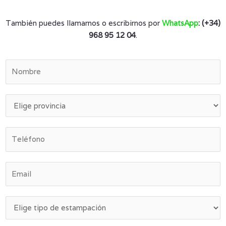
También puedes llamarnos o escribirnos por
WhatsApp
: (+34)
968 95 12 04
.