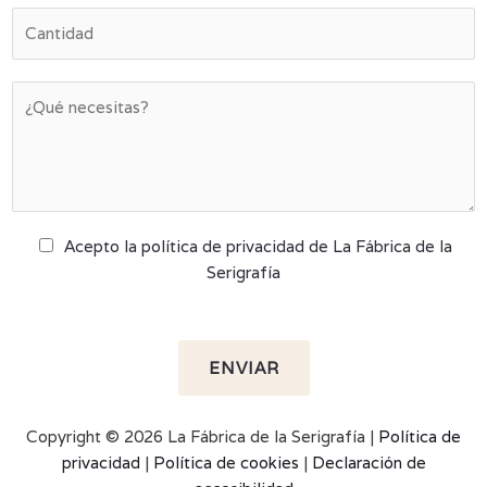
Acepto la política de privacidad de La Fábrica de la
Serigrafía
ENVIAR
Copyright © 2026 La Fábrica de la Serigrafía |
Política de
privacidad
|
Política de cookies
|
Declaración de